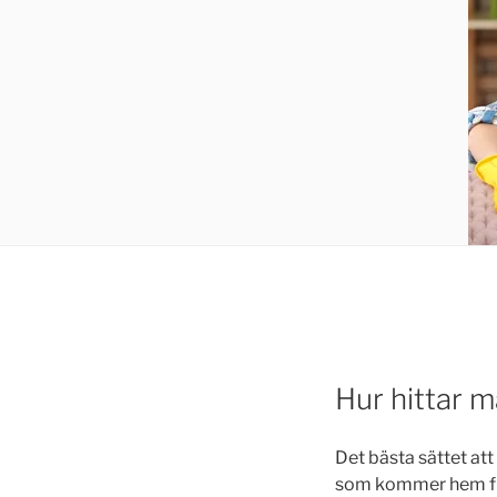
Hur hittar m
Det bästa sättet att
som kommer hem från